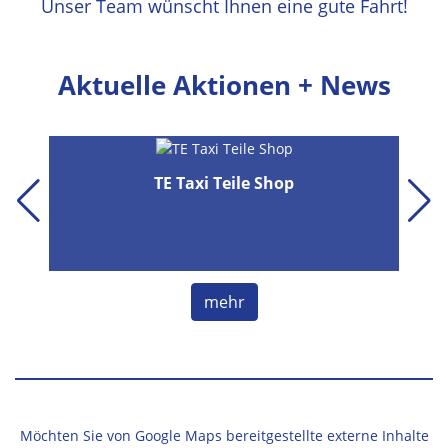
Unser Team wünscht Ihnen eine gute Fahrt!
Aktuelle Aktionen + News
TE Taxi Teile Shop
.
mehr
d
Möchten Sie von
Google Maps
bereitgestellte externe Inhalte