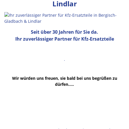
Lindlar
Seit über 30 Jahren für Sie da.
Ihr zuverlässiger Partner für Kfz-Ersatzteile
.
Wir würden uns freuen, sie bald bei uns begrüßen zu
dürfen.....