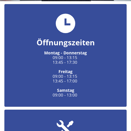
Öffnungszeiten
Montag - Donnerstag
09:00
-
13:15
13:45
-
17:30
Freitag
09:00
-
13:15
13:45
-
17:00
Samstag
09:00
-
13:00