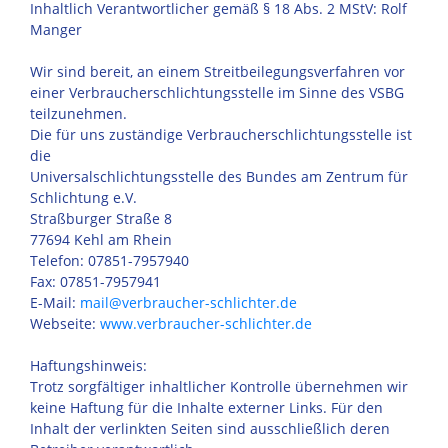
Inhaltlich Verantwortlicher gemäß § 18 Abs. 2 MStV: Rolf
Manger
Wir sind bereit, an einem Streitbeilegungsverfahren vor
einer Verbraucherschlichtungsstelle im Sinne des VSBG
teilzunehmen.
Die für uns zuständige Verbraucherschlichtungsstelle ist
die
Universalschlichtungsstelle des Bundes am Zentrum für
Schlichtung e.V.
Straßburger Straße 8
77694 Kehl am Rhein
Telefon: 07851-7957940
Fax: 07851-7957941
E-Mail:
mail@verbraucher-schlichter.de
Webseite:
www.verbraucher-schlichter.de
Haftungshinweis:
Trotz sorgfältiger inhaltlicher Kontrolle übernehmen wir
keine Haftung für die Inhalte externer Links. Für den
Inhalt der verlinkten Seiten sind ausschließlich deren