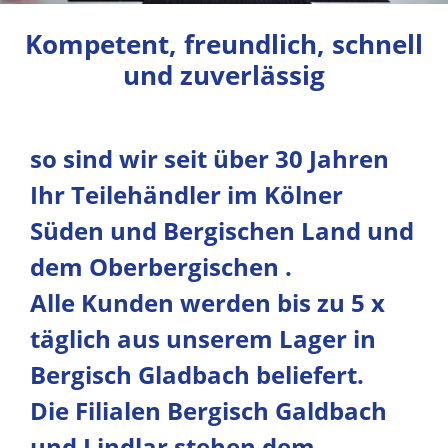
Kompetent, freundlich, schnell
und zuverlässig
so sind wir seit über 30 Jahren
Ihr Teilehändler im Kölner
Süden und Bergischen Land und
dem Oberbergischen .
Alle Kunden werden bis zu 5 x
täglich aus unserem Lager in
Bergisch Gladbach beliefert.
Die Filialen Bergisch Galdbach
und Lindlar stehen dem