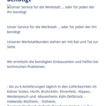
Unser Service für die Werkstatt ... oder für jeden der Ihn
benötigt
Unseren Werkstattkunden stehen wir mit Rat und Tat zur
Seite.
Wir ermitteln die benötigten Einbauzeiten und helfen bei
technischen Problemen.
- bis zu 6 Anlieferungen täglich in den Lieferbezirken im
Kölner Süden, Hürth, Brühl,Köln- Ehrenfeld,- Nippes, -
Weidenpesch und -Mauenheim, Köln-Dellbrück, -
Holweide,-Mülheim, - Ostheim,