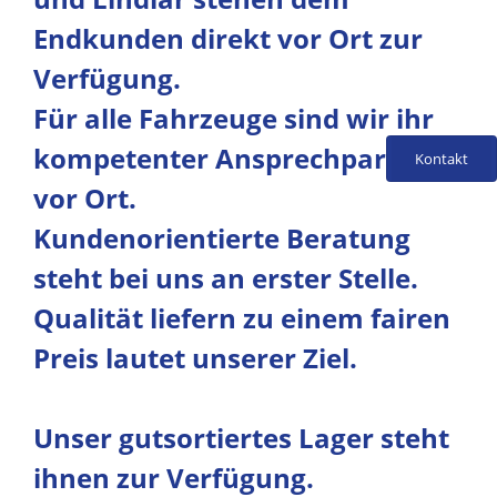
Endkunden direkt vor Ort zur
Verfügung.
Für alle Fahrzeuge sind wir ihr
kompetenter Ansprechpartner
Kontakt
vor Ort.
Kundenorientierte Beratung
steht bei uns an erster Stelle.
Qualität liefern zu einem fairen
Preis lautet unserer Ziel.
Unser gutsortiertes Lager steht
ihnen zur Verfügung.