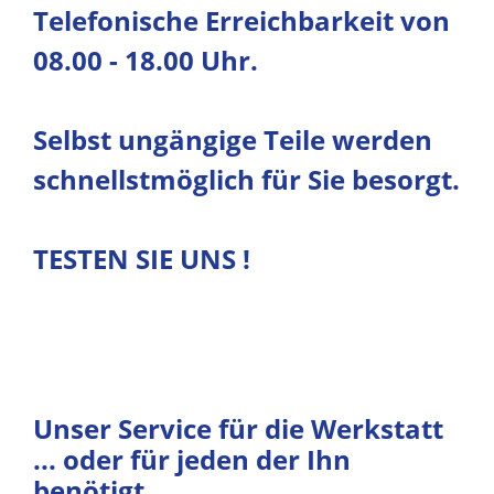
Telefonische Erreichbarkeit von
08.00 - 18.00 Uhr.
Selbst ungängige Teile werden
schnellstmöglich für Sie besorgt.
TESTEN SIE UNS !
Unser Service für die Werkstatt
... oder für jeden der Ihn
benötigt